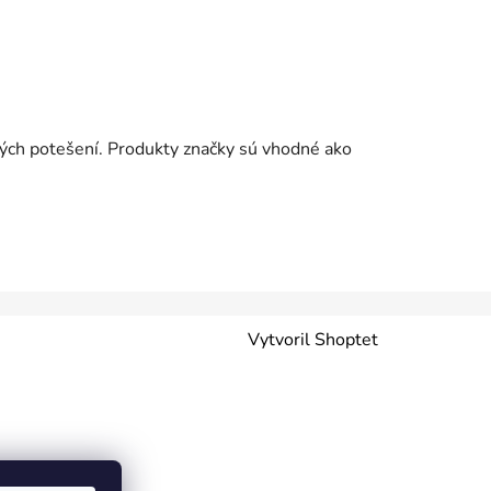
dkých potešení. Produkty značky sú vhodné ako
Vytvoril Shoptet