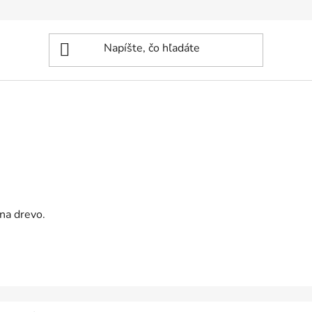
 na drevo.