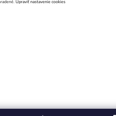
yhradené.
Upraviť nastavenie cookies