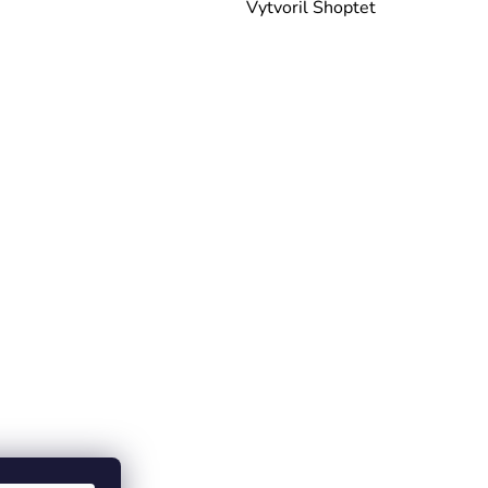
Vytvoril Shoptet