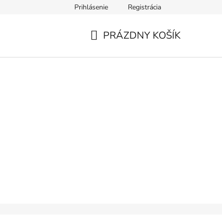
Prihlásenie
Registrácia
PRÁZDNY KOŠÍK
NÁKUPNÝ
KOŠÍK