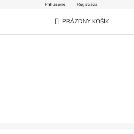
Prihlásenie
Registrácia
PRÁZDNY KOŠÍK
NÁKUPNÝ
KOŠÍK