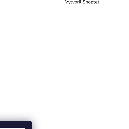
Vytvoril Shoptet