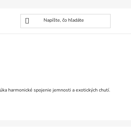
úka harmonické spojenie jemnosti a exotických chutí.