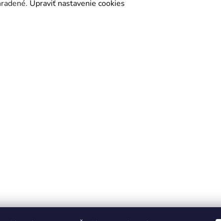
yhradené.
Upraviť nastavenie cookies