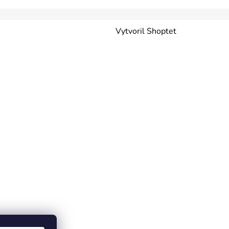
Vytvoril Shoptet