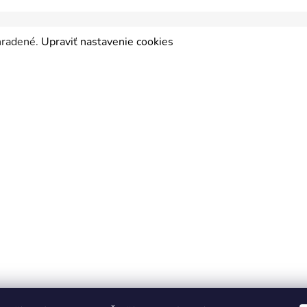
yhradené.
Upraviť nastavenie cookies