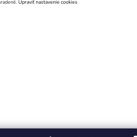
yhradené.
Upraviť nastavenie cookies