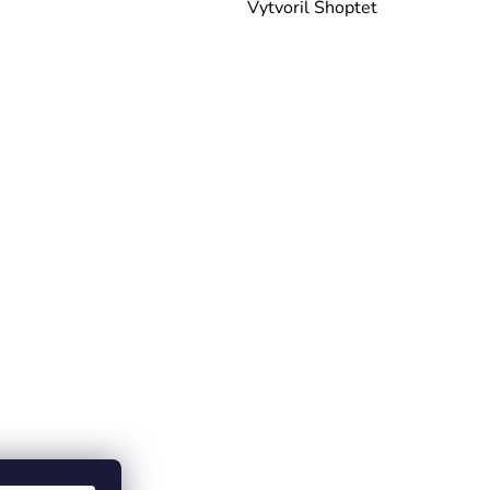
Vytvoril Shoptet